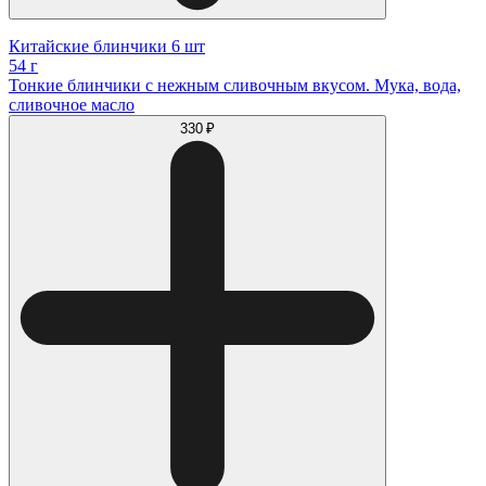
Китайские блинчики 6 шт
54 г
Тонкие блинчики с нежным сливочным вкусом. Мука, вода,
сливочное масло
330 ₽