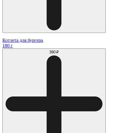
Котлета для бургера
180 г
390 ₽