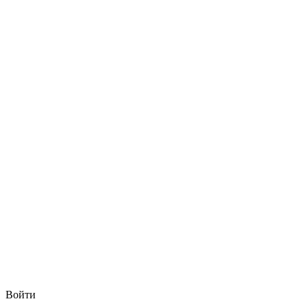
Войти