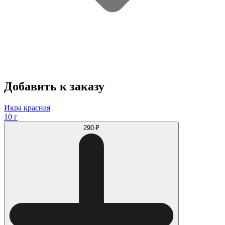
Добавить к заказу
Икра красная
10 г
290 ₽