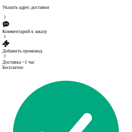
Указать адрес доставки
Комментарий к заказу
Добавить промокод
Доставка ~1 час
Бесплатно