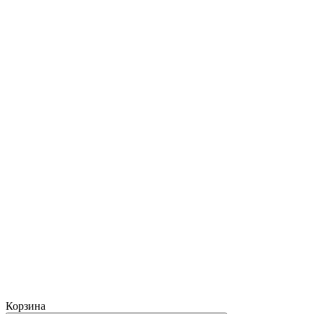
Корзина