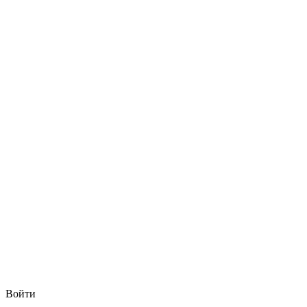
Войти