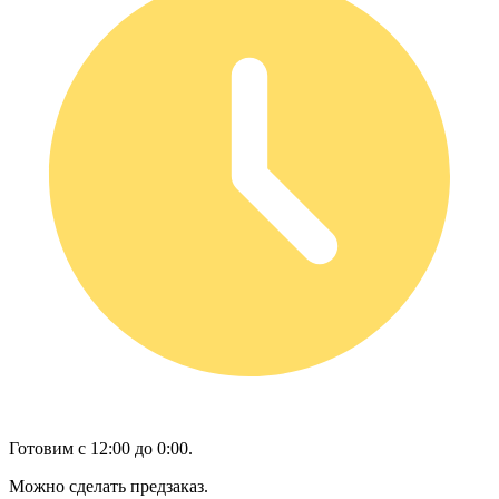
Готовим с 12:00 до 0:00.
Можно сделать предзаказ.