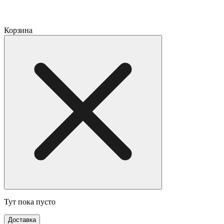
Корзина
Тут пока пусто
Доставка