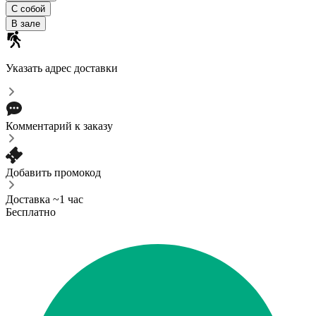
С собой
В зале
Указать адрес доставки
Комментарий к заказу
Добавить промокод
Доставка ~1 час
Бесплатно