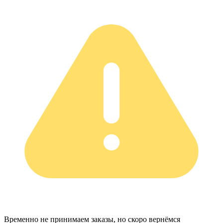
Временно не принимаем заказы, но скоро вернёмся