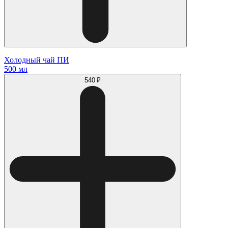
Холодный чай ПИ
500 мл
540 ₽