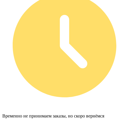
Временно не принимаем заказы, но скоро вернёмся