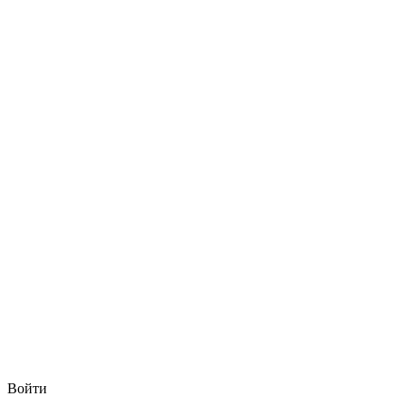
Войти