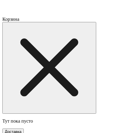
Корзина
Тут пока пусто
Доставка