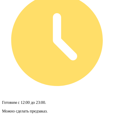
Готовим с 12:00 до 23:00.
Можно сделать предзаказ.