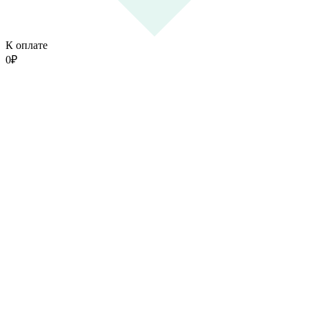
К оплате
0
₽