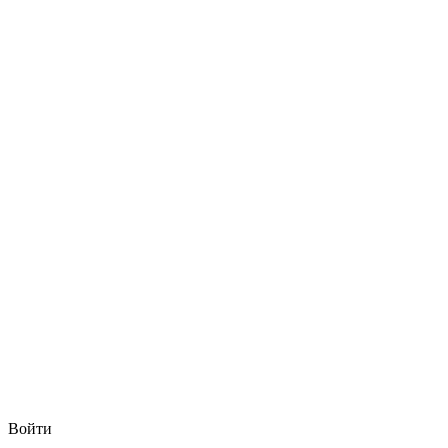
Войти