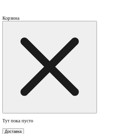
Корзина
Тут пока пусто
Доставка