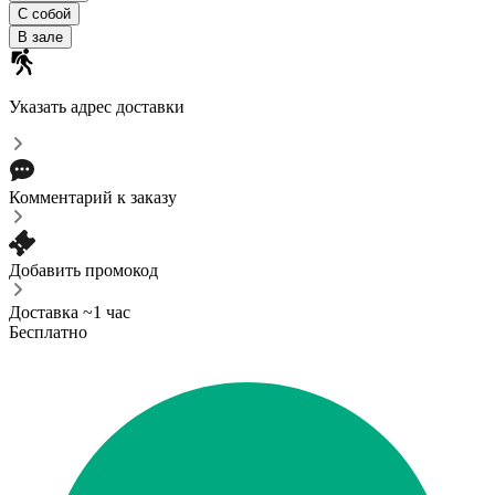
С собой
В зале
Указать адрес доставки
Комментарий к заказу
Добавить промокод
Доставка ~1 час
Бесплатно