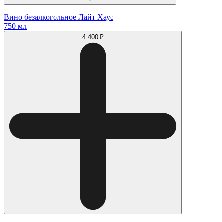
Вино безалкогольное Лайт Хаус
750 мл
4 400 ₽