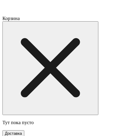
Корзина
Тут пока пусто
Доставка