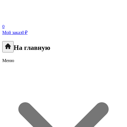
0
Мой заказ
0 ₽
На главную
Меню