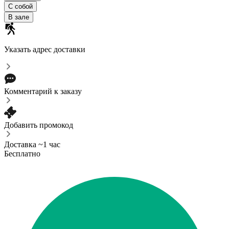
С собой
В зале
Указать адрес доставки
Комментарий к заказу
Добавить промокод
Доставка ~1 час
Бесплатно