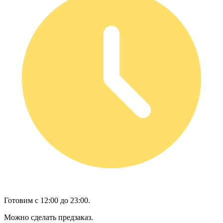
Готовим с 12:00 до 23:00.
Можно сделать предзаказ.