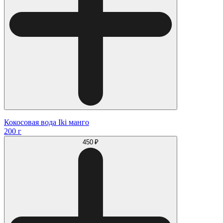
Кокосовая вода Iki манго
200 г
450 ₽