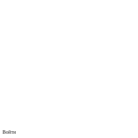
Войти