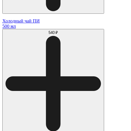
Холодный чай ПИ
500 мл
540 ₽