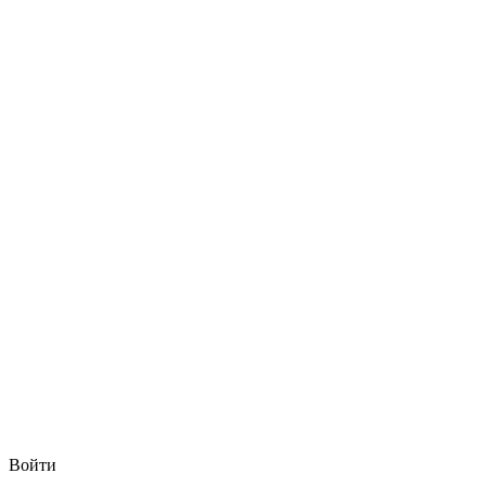
Войти