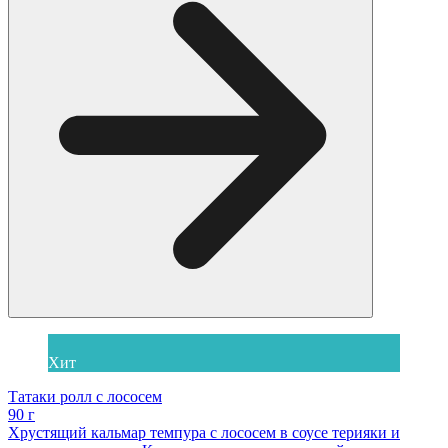
Хит
Татаки ролл с лососем
90 г
Хрустящий кальмар темпура с лососем в соусе терияки и