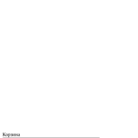
Корзина