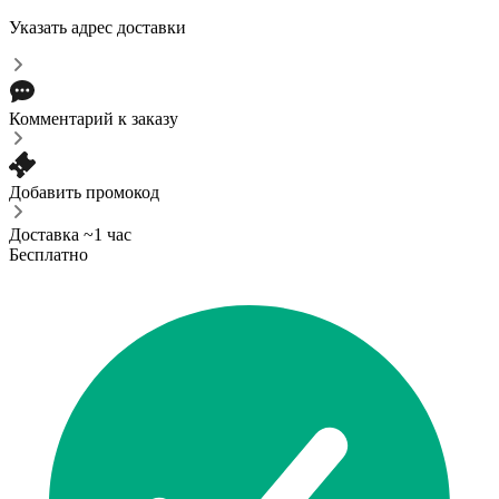
Указать адрес доставки
Комментарий к заказу
Добавить промокод
Доставка ~1 час
Бесплатно