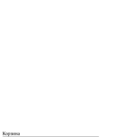
Корзина