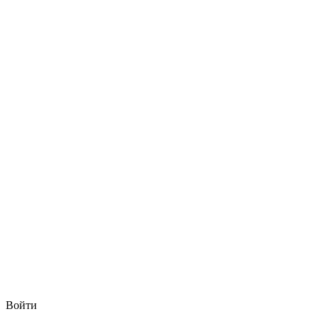
Войти