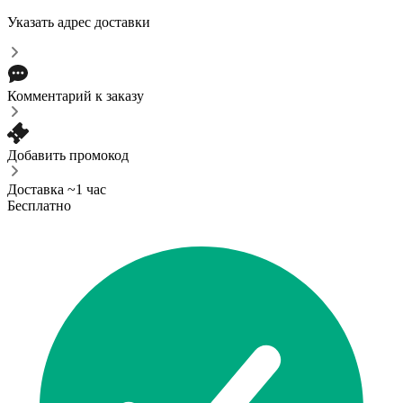
Указать адрес доставки
Комментарий к заказу
Добавить промокод
Доставка ~1 час
Бесплатно