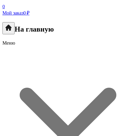
0
Мой заказ
0 ₽
На главную
Меню