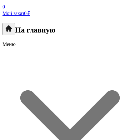
0
Мой заказ
0 ₽
На главную
Меню