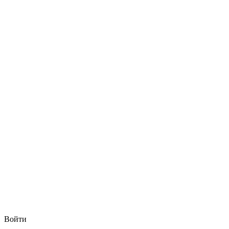
Войти