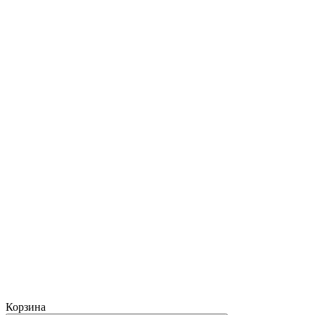
Корзина