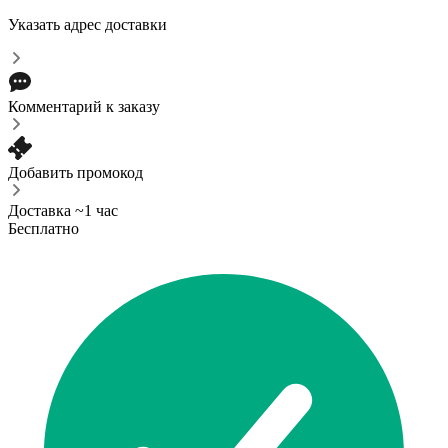
Указать адрес доставки
Комментарий к заказу
Добавить промокод
Доставка ~1 час
Бесплатно