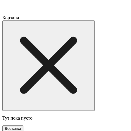
Корзина
Тут пока пусто
Доставка