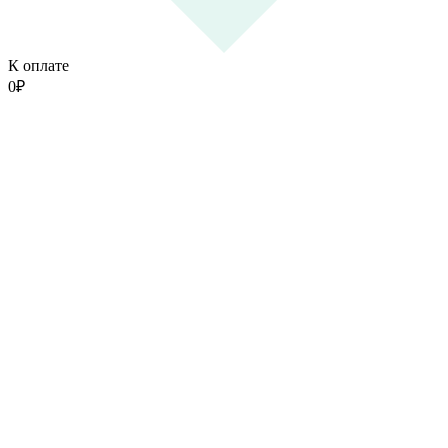
К оплате
0
₽