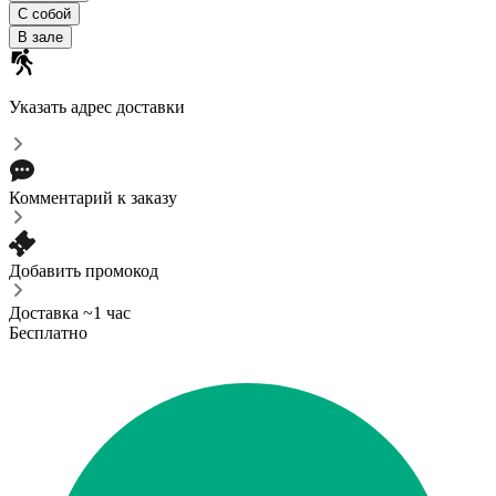
С собой
В зале
Указать адрес доставки
Комментарий к заказу
Добавить промокод
Доставка ~1 час
Бесплатно