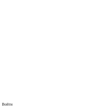
Войти